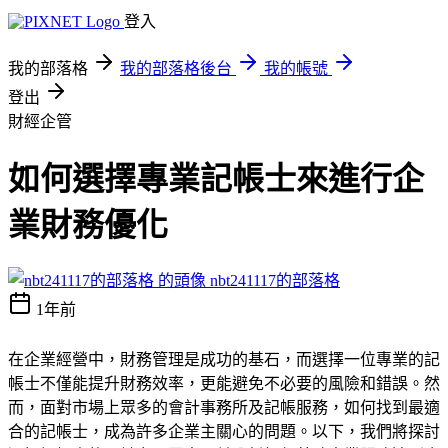
登入
我的部落格
我的部落格後台
我的帳號
登出
財經企管
如何選擇專業記帳士來進行企
業財務優化
nbt241117的部落格
1年前
在企業經營中，財務管理是成功的基石，而選擇一位專業的記
帳士不僅能提升財務效率，更能避免不必要的風險和錯誤。然
而，面對市場上眾多的會計事務所及記帳服務，如何找到最適
合的記帳士，成為許多企業主關心的問題。以下，我們將探討