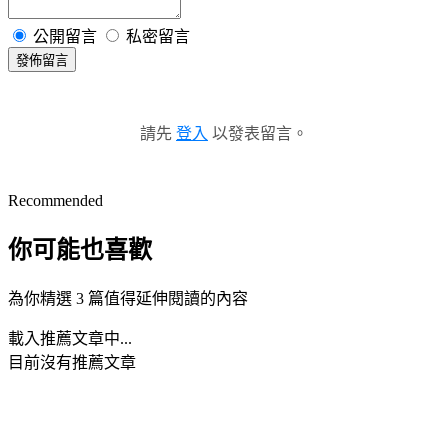
公開留言
私密留言
發佈留言
請先
登入
以發表留言。
Recommended
你可能也喜歡
為你精選 3 篇值得延伸閱讀的內容
載入推薦文章中...
目前沒有推薦文章