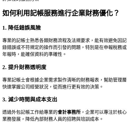
如何利用記帳服務進行企業財務優化？
1. 降低錯誤風險
專業的記帳士熟悉各類財務流程及法規要求，能有效避免因記
錄錯誤或不符規定的操作而引發的問題，特別是在申報稅務或
年報時，能確保資料的準確性。
2. 提升財務透明度
專業記帳士會根據企業需求製作清晰的財務報表，幫助管理層
快速掌握公司經營狀況，從而進行更有效的決策。
3. 減少時間與成本支出
透過外包記帳工作給專業的
會計事務所
，企業可以專注於核心
業務發展，降低內部財務人員的招聘與培訓成本。